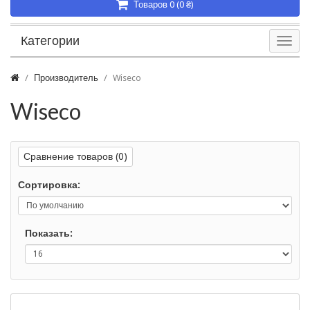
Товаров 0 (0 ₴)
Категории
Производитель
Wiseco
Wiseco
Сравнение товаров (0)
Сортировка:
Показать: