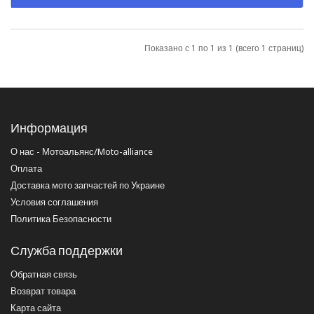
Показано с 1 по 1 из 1 (всего 1 страниц)
Информация
О нас - Мотоальянс/Moto-alliance
Оплата
Доставка мото запчастей по Украине
Условия соглашения
Политика Безопасности
Служба поддержки
Обратная связь
Возврат товара
Карта сайта