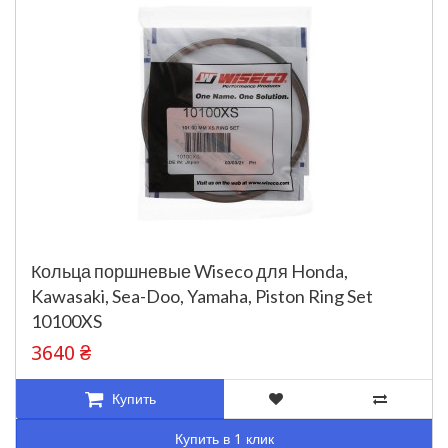
Кольца поршневые Wiseco для Honda,
Kawasaki, Sea-Doo, Yamaha, Piston Ring Set
10100XS
3640 ₴
Купить
Купить в 1 клик