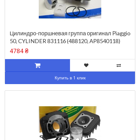
Цилиндро-поршневая группа оригинал Piaggio
50, CYLINDER 831116 (488120, AP8540118)
4784 ₴
Купить в 1 клик