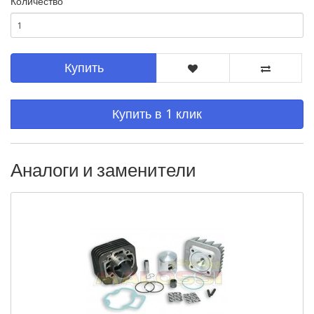
Количество
Купить
Купить в 1 клик
Аналоги и заменители