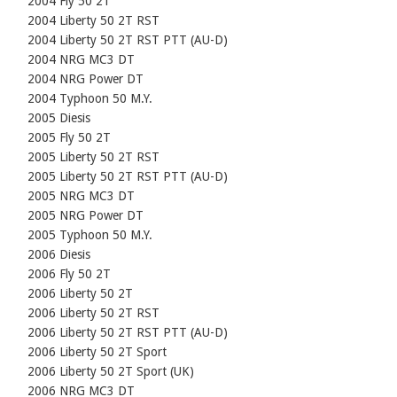
    2004 Fly 50 2T

    2004 Liberty 50 2T RST

    2004 Liberty 50 2T RST PTT (AU-D)

    2004 NRG MC3 DT

    2004 NRG Power DT

    2004 Typhoon 50 M.Y.

    2005 Diesis

    2005 Fly 50 2T

    2005 Liberty 50 2T RST

    2005 Liberty 50 2T RST PTT (AU-D)

    2005 NRG MC3 DT

    2005 NRG Power DT

    2005 Typhoon 50 M.Y.

    2006 Diesis

    2006 Fly 50 2T

    2006 Liberty 50 2T

    2006 Liberty 50 2T RST

    2006 Liberty 50 2T RST PTT (AU-D)

    2006 Liberty 50 2T Sport

    2006 Liberty 50 2T Sport (UK)

    2006 NRG MC3 DT
