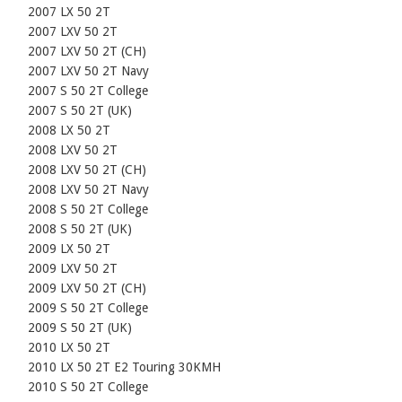
    2007 LX 50 2T

    2007 LXV 50 2T

    2007 LXV 50 2T (CH)

    2007 LXV 50 2T Navy

    2007 S 50 2T College

    2007 S 50 2T (UK)

    2008 LX 50 2T

    2008 LXV 50 2T

    2008 LXV 50 2T (CH)

    2008 LXV 50 2T Navy

    2008 S 50 2T College

    2008 S 50 2T (UK)

    2009 LX 50 2T

    2009 LXV 50 2T

    2009 LXV 50 2T (CH)

    2009 S 50 2T College

    2009 S 50 2T (UK)

    2010 LX 50 2T

    2010 LX 50 2T E2 Touring 30KMH

    2010 S 50 2T College
