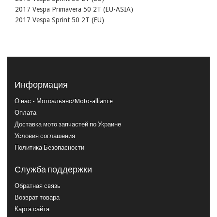
    2017 Vespa Primavera 50 2T (EU-ASIA)

    2017 Vespa Sprint 50 2T (EU)
Информация
О нас - Мотоальянс/Moto-alliance
Оплата
Доставка мото запчастей по Украине
Условия соглашения
Политика Безопасности
Служба поддержки
Обратная связь
Возврат товара
Карта сайта