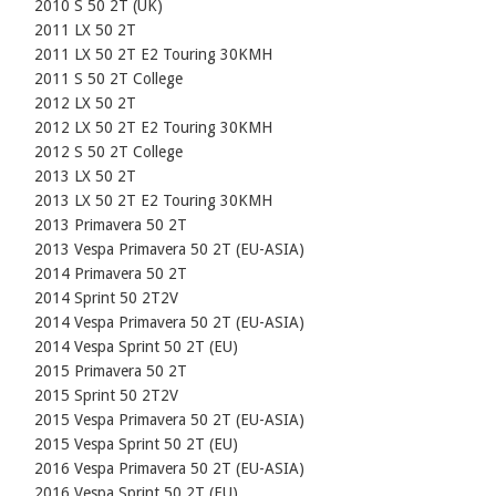
    2010 S 50 2T (UK)

    2011 LX 50 2T

    2011 LX 50 2T E2 Touring 30KMH

    2011 S 50 2T College

    2012 LX 50 2T

    2012 LX 50 2T E2 Touring 30KMH

    2012 S 50 2T College

    2013 LX 50 2T

    2013 LX 50 2T E2 Touring 30KMH

    2013 Primavera 50 2T

    2013 Vespa Primavera 50 2T (EU-ASIA)

    2014 Primavera 50 2T

    2014 Sprint 50 2T2V

    2014 Vespa Primavera 50 2T (EU-ASIA)

    2014 Vespa Sprint 50 2T (EU)

    2015 Primavera 50 2T

    2015 Sprint 50 2T2V

    2015 Vespa Primavera 50 2T (EU-ASIA)

    2015 Vespa Sprint 50 2T (EU)

    2016 Vespa Primavera 50 2T (EU-ASIA)

    2016 Vespa Sprint 50 2T (EU)
