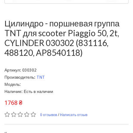
Цилиндро - поршневая группа
TNT для scooter Piaggio 50, 2t,
CYLINDER 030302 (831116,
488120, AP8540118)
Артикул: 030302
Производитель:
TNT
Модель:
Наличие: Есть в наличии
1768 ₴
0 отзывов
/
Написать отзыв