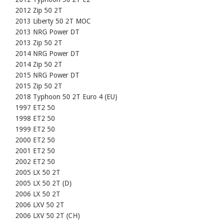
    2012 Zip 50 2T

    2013 Liberty 50 2T MOC

    2013 NRG Power DT

    2013 Zip 50 2T

    2014 NRG Power DT

    2014 Zip 50 2T

    2015 NRG Power DT

    2015 Zip 50 2T

    2018 Typhoon 50 2T Euro 4 (EU)

    1997 ET2 50

    1998 ET2 50

    1999 ET2 50

    2000 ET2 50

    2001 ET2 50

    2002 ET2 50

    2005 LX 50 2T

    2005 LX 50 2T (D)

    2006 LX 50 2T

    2006 LXV 50 2T

    2006 LXV 50 2T (CH)
