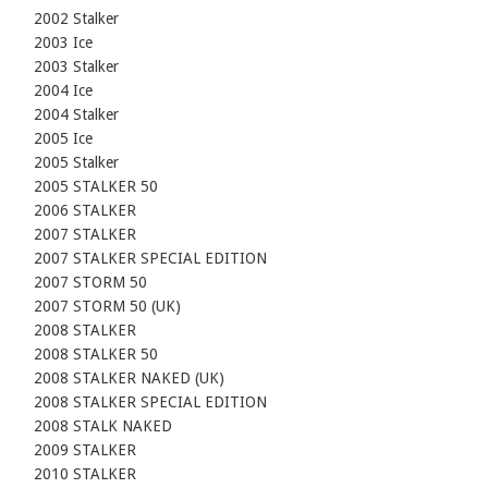
    2002 Stalker

    2003 Ice

    2003 Stalker

    2004 Ice

    2004 Stalker

    2005 Ice

    2005 Stalker

    2005 STALKER 50

    2006 STALKER

    2007 STALKER

    2007 STALKER SPECIAL EDITION

    2007 STORM 50

    2007 STORM 50 (UK)

    2008 STALKER

    2008 STALKER 50

    2008 STALKER NAKED (UK)

    2008 STALKER SPECIAL EDITION

    2008 STALK NAKED

    2009 STALKER

    2010 STALKER
