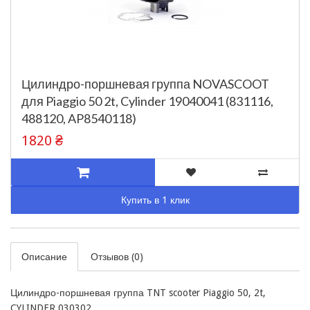
Цилиндро-поршневая группа NOVASCOOT
для Piaggio 50 2t, Cylinder 19040041 (831116,
488120, AP8540118)
1820 ₴
Купить в 1 клик
Описание
Отзывов (0)
Цилиндро-поршневая группа TNT scooter Piaggio 50, 2t, 
CYLINDER 030302. 
