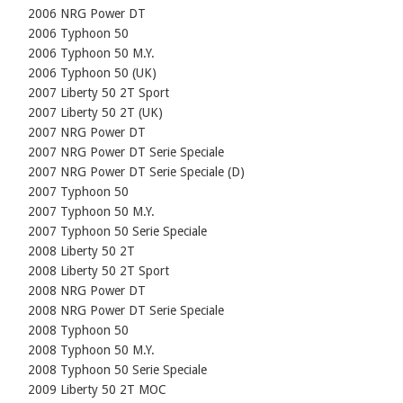
    2006 NRG Power DT

    2006 Typhoon 50

    2006 Typhoon 50 M.Y.

    2006 Typhoon 50 (UK)

    2007 Liberty 50 2T Sport

    2007 Liberty 50 2T (UK)

    2007 NRG Power DT

    2007 NRG Power DT Serie Speciale

    2007 NRG Power DT Serie Speciale (D)

    2007 Typhoon 50

    2007 Typhoon 50 M.Y.

    2007 Typhoon 50 Serie Speciale

    2008 Liberty 50 2T

    2008 Liberty 50 2T Sport

    2008 NRG Power DT

    2008 NRG Power DT Serie Speciale

    2008 Typhoon 50

    2008 Typhoon 50 M.Y.

    2008 Typhoon 50 Serie Speciale

    2009 Liberty 50 2T MOC
