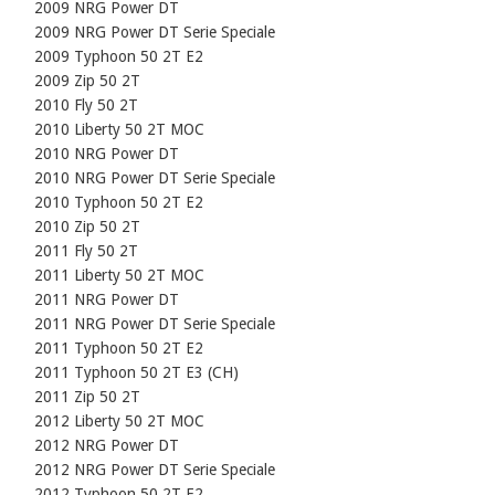
    2009 NRG Power DT

    2009 NRG Power DT Serie Speciale

    2009 Typhoon 50 2T E2

    2009 Zip 50 2T

    2010 Fly 50 2T

    2010 Liberty 50 2T MOC

    2010 NRG Power DT

    2010 NRG Power DT Serie Speciale

    2010 Typhoon 50 2T E2

    2010 Zip 50 2T

    2011 Fly 50 2T

    2011 Liberty 50 2T MOC

    2011 NRG Power DT

    2011 NRG Power DT Serie Speciale

    2011 Typhoon 50 2T E2

    2011 Typhoon 50 2T E3 (CH)

    2011 Zip 50 2T

    2012 Liberty 50 2T MOC

    2012 NRG Power DT

    2012 NRG Power DT Serie Speciale

    2012 Typhoon 50 2T E2
