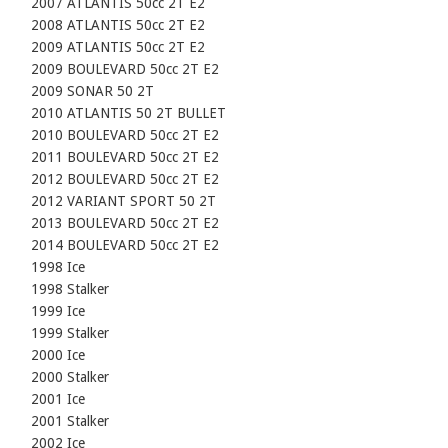
    2007 ATLANTIS 50cc 2T E2

    2008 ATLANTIS 50cc 2T E2

    2009 ATLANTIS 50cc 2T E2

    2009 BOULEVARD 50cc 2T E2

    2009 SONAR 50 2T

    2010 ATLANTIS 50 2T BULLET

    2010 BOULEVARD 50cc 2T E2

    2011 BOULEVARD 50cc 2T E2

    2012 BOULEVARD 50cc 2T E2

    2012 VARIANT SPORT 50 2T

    2013 BOULEVARD 50cc 2T E2

    2014 BOULEVARD 50cc 2T E2

    1998 Ice

    1998 Stalker

    1999 Ice

    1999 Stalker

    2000 Ice

    2000 Stalker

    2001 Ice

    2001 Stalker

    2002 Ice
