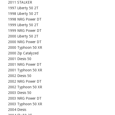
    2011 STALKER

    1997 Liberty 50 2T

    1998 Liberty 50 2T

    1998 NRG Power DT

    1999 Liberty 50 2T

    1999 NRG Power DT

    2000 Liberty 50 2T

    2000 NRG Power DT

    2000 Typhoon 50 XR

    2000 Zip Catalyzed

    2001 Diesis 50

    2001 NRG Power DT

    2001 Typhoon 50 XR

    2002 Diesis 50

    2002 NRG Power DT

    2002 Typhoon 50 XR

    2003 Diesis 50

    2003 NRG Power DT

    2003 Typhoon 50 XR

    2004 Diesis
