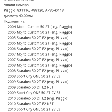
Аналог номера 

Piaggio  831116, 488120, AP8540118, 

диаметр 40,00мм 

Подходит на:

    2004 Mojito Custom 50 2T (eng. Piaggio)

    2005 Mojito Custom 50 2T (eng. Piaggio)

    2005 Scarabeo 50 2T E2 (eng. Piaggio)

    2006 Mojito Custom 50 2T (eng. Piaggio)

    2006 Scarabeo 50 2T E2 (eng. Piaggio)

    2007 Mojito Custom 50 2T (eng. Piaggio)

    2007 Scarabeo 50 2T E2 (eng. Piaggio)

    2008 Mojito Custom 50 2T (eng. Piaggio)

    2008 Scarabeo 50 2T E2 (eng. Piaggio)

    2008 Sport City ONE 50 2T 2V E3

    2009 Scarabeo 50 2T E2 (eng. Piaggio)

    2009 Scarabeo 50 2T E2 NET

    2009 Sport City ONE 50 2T 2V E3

    2010 Scarabeo 50 2T E2 (eng. Piaggio)

    2010 Scarabeo 50 2T E2 NET

    2010 Sport City ONE 50 2T 2V E3
