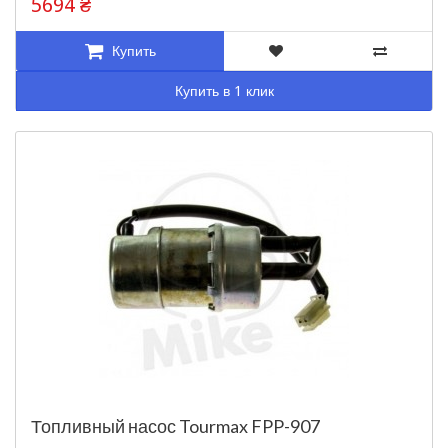
5694 ₴
Купить
Купить в 1 клик
Топливный насос Tourmax FPP-907