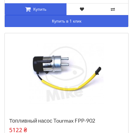
Купить
Купить в 1 клик
Топливный насос Tourmax FPP-902
5122 ₴