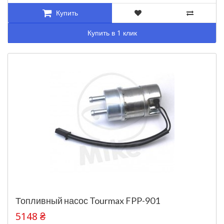
Купить
Купить в 1 клик
Топливный насос Tourmax FPP-901
5148 ₴