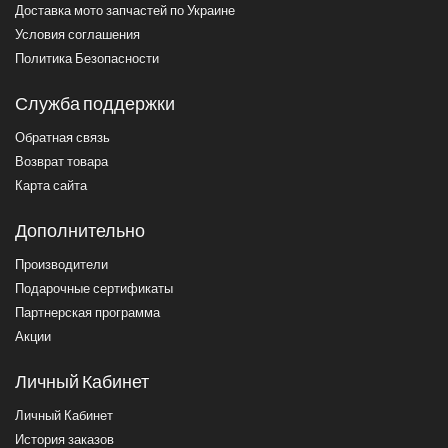
Доставка мото запчастей по Украине
Условия соглашения
Политика Безопасности
Служба поддержки
Обратная связь
Возврат товара
Карта сайта
Дополнительно
Производители
Подарочные сертификаты
Партнерская программа
Акции
Личный Кабинет
Личный Кабинет
История заказов