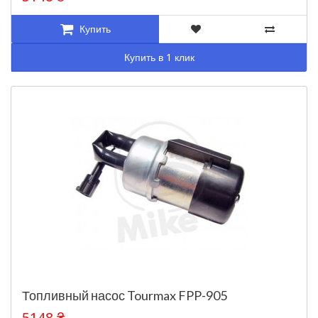
Купить
Купить в 1 клик
Топливный насос Tourmax FPP-905