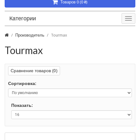
Товаров 0 (0 ₴)
Категории
Производитель
Tourmax
Tourmax
Сравнение товаров (0)
Сортировка:
Показать: