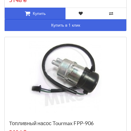
5148 ₴
Купить
Купить в 1 клик
Топливный насос Tourmax FPP-906