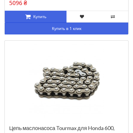
5096 ₴
Купить
Купить в 1 клик
Цепь маслонасоса Tourmax для Honda 600,