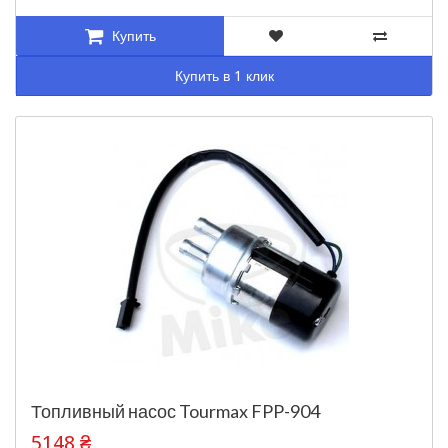
Купить
Купить в 1 клик
Топливный насос Tourmax FPP-904
5148 ₴