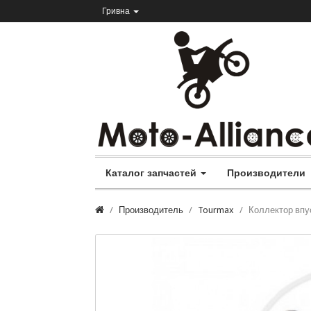
Гривна
Каталог запчастей
Производители
Производитель
Tourmax
Коллектор впус