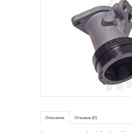
Описание
Отзывов (0)