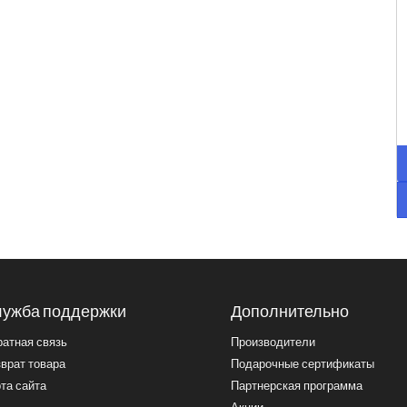
ужба поддержки
Дополнительно
атная связь
Производители
врат товара
Подарочные сертификаты
та сайта
Партнерская программа