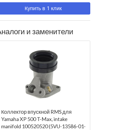
Купить в 1 клик
Аналоги и заменители
Коллектор впускной RMS для
Yamaha XP 500 T-Max, intake
manifold 100520520 (5VU-13586-01-