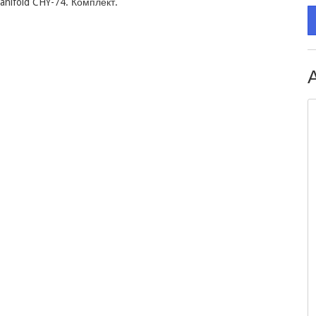
ifold CHY-74. Комплект. 
