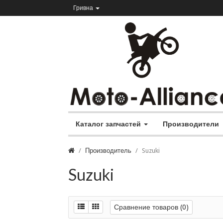
Гривна
Каталог запчастей
Производители
Производитель
Suzuki
Suzuki
Сравнение товаров (0)