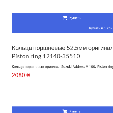
Купить
Купить в 1 кли
Кольца поршневые 52.5мм оригинал 
Piston ring 12140-35510
Кольца поршневые оригинал Suzuki Address V 100, Piston ring
2080 ₴
Купить