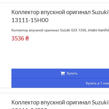
Коллектор впускной оригинал Suzuki
13111-15H00
Коллектор впускной оригинал Suzuki GSX 1300, intake manifo
3536 ₴
Купить
Купить в 1 кли
Коллектор впускной оригинал Suzuki