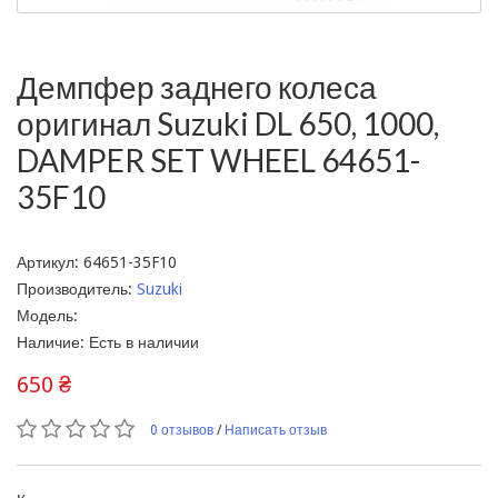
Демпфер заднего колеса
оригинал Suzuki DL 650, 1000,
DAMPER SET WHEEL 64651-
35F10
Артикул: 64651-35F10
Производитель:
Suzuki
Модель:
Наличие: Есть в наличии
650 ₴
0 отзывов
/
Написать отзыв