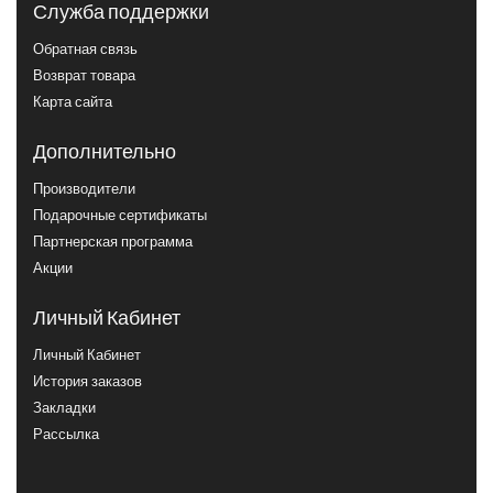
Служба поддержки
Обратная связь
Возврат товара
Карта сайта
Дополнительно
Производители
Подарочные сертификаты
Партнерская программа
Акции
Личный Кабинет
Личный Кабинет
История заказов
Закладки
Рассылка