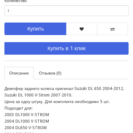
Количество
Купить
Купить в 1 клик
Описание
Отзывов (0)
Демпфер заднего колеса оригинал Suzuki DL 650 2004-2012, 
Suzuki DL 1000 V-Strom 2007-2010.

Цена за одну штуку. Для комплекта необходимо 5 шт.

Подходит для:

2003 DL1000 V-STROM

2004 DL1000 V-STROM

2004 DL650 V-STROM
