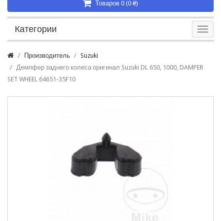
Товаров 0 (0 ₴)
Категории
Производитель
Suzuki
Демпфер заднего колеса оригинал Suzuki DL 650, 1000, DAMPER
SET WHEEL 64651-35F10