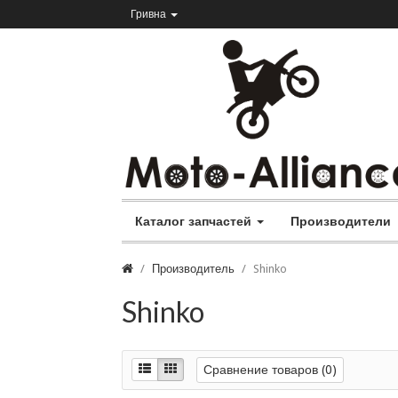
Гривна
Каталог запчастей
Производители
Производитель
Shinko
Shinko
Сравнение товаров (0)