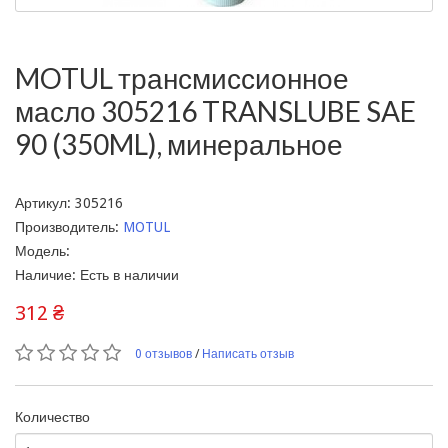
MOTUL трансмиссионное
масло 305216 TRANSLUBE SAE
90 (350ML), минеральное
Артикул: 305216
Производитель:
MOTUL
Модель:
Наличие: Есть в наличии
312 ₴
0 отзывов
/
Написать отзыв
Количество