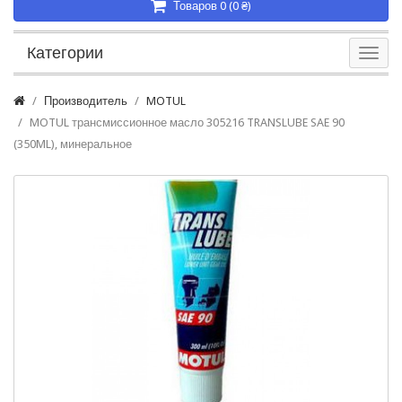
Товаров 0 (0 ₴)
Категории
Производитель
MOTUL
MOTUL трансмиссионное масло 305216 TRANSLUBE SAE 90
(350ML), минеральное