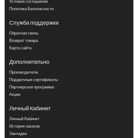
Условия соглашения
Политика Безопасности
Служба поддержки
Обратная связь
Возврат товара
Карта сайта
Дополнительно
Производители
Подарочные сертификаты
Партнерская программа
Акции
Личный Кабинет
Личный Кабинет
История заказов
Закладки