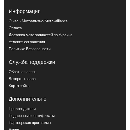
Информация
О нас - Мотоальянс/Moto-alliance
Оплата
Доставка мото запчастей по Украине
Условия соглашения
Политика Безопасности
Служба поддержки
Обратная связь
Возврат товара
Карта сайта
Дополнительно
Производители
Подарочные сертификаты
Партнерская программа
Акции