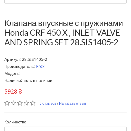
Клапана впускные с пружинами
Honda CRF 450 X , INLET VALVE
AND SPRING SET 28.SIS1405-2
Артикул: 28.SIS1405-2
Производитель:
Prox
Модель:
Наличие: Есть в наличии
5928 ₴
0 отзывов
/
Написать отзыв
Количество