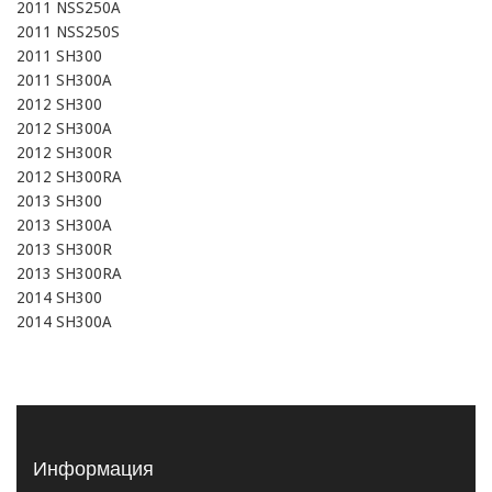
2011 NSS250A

2011 NSS250S

2011 SH300

2011 SH300A

2012 SH300

2012 SH300A

2012 SH300R

2012 SH300RA

2013 SH300

2013 SH300A

2013 SH300R

2013 SH300RA

2014 SH300

2014 SH300A
Информация