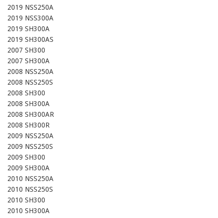
2019 NSS250A

2019 NSS300A

2019 SH300A

2019 SH300AS

2007 SH300

2007 SH300A

2008 NSS250A

2008 NSS250S

2008 SH300

2008 SH300A

2008 SH300AR

2008 SH300R

2009 NSS250A

2009 NSS250S

2009 SH300

2009 SH300A

2010 NSS250A

2010 NSS250S

2010 SH300

2010 SH300A
