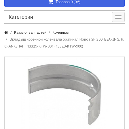
Товаров 0 (0 ₴)
Категории
Каталог запчастей
Коленвал
Вкладыш коренной коленвала оригинал Honda SH 300, BEARING, H,
CRANKSHAFT 13329-KTW-901 (13329-KTW-900)