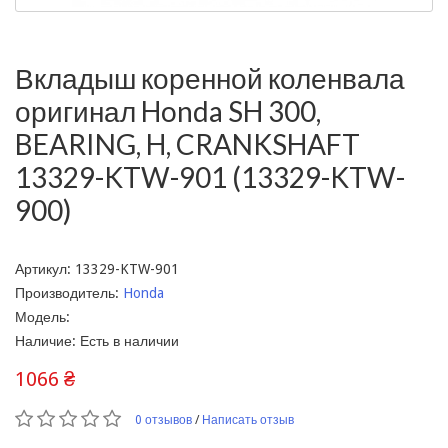
Вкладыш коренной коленвала
оригинал Honda SH 300,
BEARING, H, CRANKSHAFT
13329-KTW-901 (13329-KTW-
900)
Артикул: 13329-KTW-901
Производитель:
Honda
Модель:
Наличие: Есть в наличии
1066 ₴
0 отзывов
/
Написать отзыв