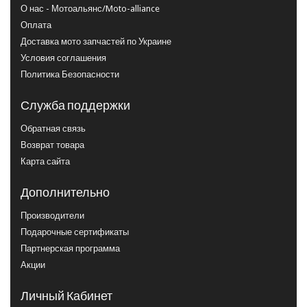
О нас - Мотоальянс/Moto-alliance
Оплата
Доставка мото запчастей по Украине
Условия соглашения
Политика Безопасности
Служба поддержки
Обратная связь
Возврат товара
Карта сайта
Дополнительно
Производители
Подарочные сертификаты
Партнерская программа
Акции
Личный Кабинет