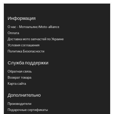
Информация
О нас - Мотоальянс/Moto-alliance
Оплата
Доставка мото запчастей по Украине
Условия соглашения
Политика Безопасности
Служба поддержки
Обратная связь
Возврат товара
Карта сайта
Дополнительно
Производители
Подарочные сертификаты