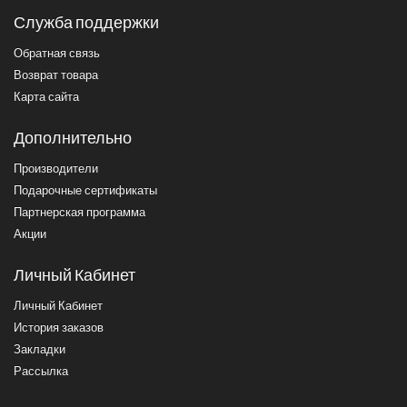
Служба поддержки
Обратная связь
Возврат товара
Карта сайта
Дополнительно
Производители
Подарочные сертификаты
Партнерская программа
Акции
Личный Кабинет
Личный Кабинет
История заказов
Закладки
Рассылка