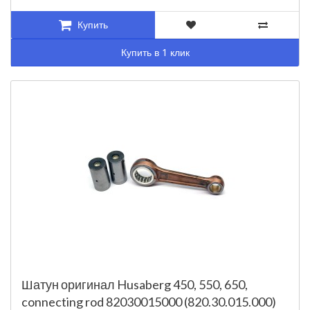
Купить
Купить в 1 клик
Шатун оригинал Husaberg 450, 550, 650,
connecting rod 82030015000 (820.30.015.000)