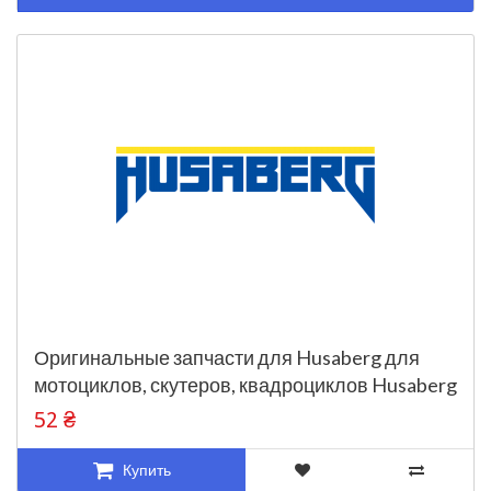
Оригинальные запчасти для Husaberg для
мотоциклов, скутеров, квадроциклов Husaberg
52 ₴
Купить