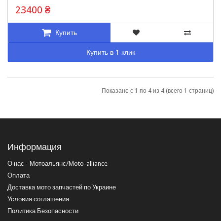
23400 ₴
Купить
Купить в 1 клик
Показано с 1 по 4 из 4 (всего 1 страниц)
Информация
О нас - Мотоальянс/Moto-alliance
Оплата
Доставка мото запчастей по Украине
Условия соглашения
Политика Безопасности