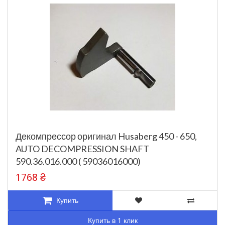
Декомпрессор оригинал Husaberg 450 - 650,
AUTO DECOMPRESSION SHAFT
590.36.016.000 ( 59036016000)
1768 ₴
Купить
Купить в 1 клик