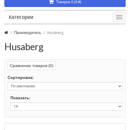
Товаров 0 (0 ₴)
Категории
Производитель
Husaberg
Husaberg
Сравнение товаров (0)
Сортировка:
Показать: