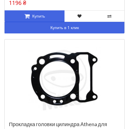
1196 ₴
Купить
Купить в 1 клик
Прокладка головки цилиндра Athena для