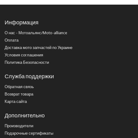
Информация
О нас - Мотоальянс/Moto-alliance
Оплата
Доставка мото запчастей по Украине
Условия соглашения
Политика Безопасности
Служба поддержки
Обратная связь
Возврат товара
Карта сайта
Дополнительно
Производители
Подарочные сертификаты