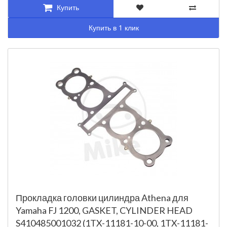
Купить
Купить в 1 клик
Прокладка головки цилиндра Athena для
Yamaha FJ 1200, GASKET, CYLINDER HEAD
S410485001032 (1TX-11181-10-00, 1TX-11181-