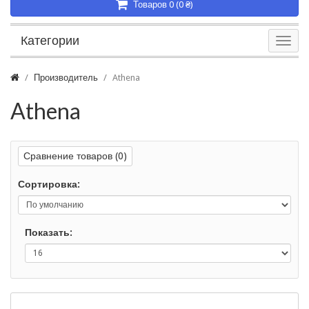
Товаров 0 (0 ₴)
Категории
Производитель
Athena
Athena
Сравнение товаров (0)
Сортировка:
Показать: