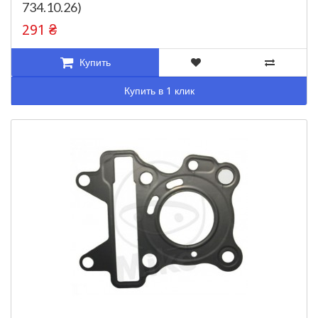
734.10.26)
291 ₴
Купить
Купить в 1 клик