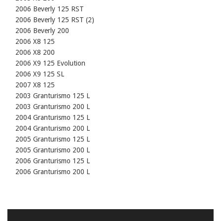
    2006 Beverly 125 RST

    2006 Beverly 125 RST (2)

    2006 Beverly 200

    2006 X8 125

    2006 X8 200

    2006 X9 125 Evolution

    2006 X9 125 SL

    2007 X8 125

    2003 Granturismo 125 L

    2003 Granturismo 200 L

    2004 Granturismo 125 L

    2004 Granturismo 200 L

    2005 Granturismo 125 L

    2005 Granturismo 200 L

    2006 Granturismo 125 L

    2006 Granturismo 200 L