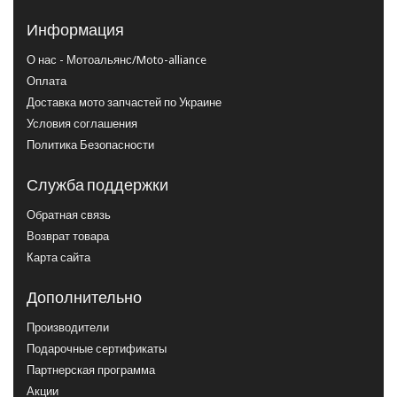
Информация
О нас - Мотоальянс/Moto-alliance
Оплата
Доставка мото запчастей по Украине
Условия соглашения
Политика Безопасности
Служба поддержки
Обратная связь
Возврат товара
Карта сайта
Дополнительно
Производители
Подарочные сертификаты
Партнерская программа
Акции