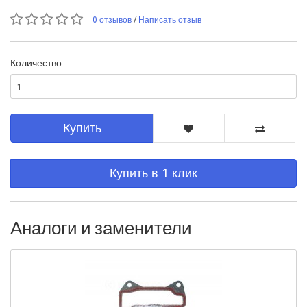
0 отзывов
/
Написать отзыв
Количество
Купить
Купить в 1 клик
Аналоги и заменители