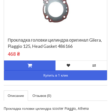
Прокладка головки цилиндра оригинал Gilera,
Piaggio 125, Head Gasket 486166
468 ₴
Купить в 1 клик
Описание
Отзывов (0)
Прокладка головки цилиндра scooter Piaggio, Athena 