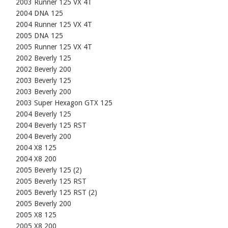
    2003 Runner 125 VX 4T

    2004 DNA 125

    2004 Runner 125 VX 4T

    2005 DNA 125

    2005 Runner 125 VX 4T

    2002 Beverly 125

    2002 Beverly 200

    2003 Beverly 125

    2003 Beverly 200

    2003 Super Hexagon GTX 125

    2004 Beverly 125

    2004 Beverly 125 RST

    2004 Beverly 200

    2004 X8 125

    2004 X8 200

    2005 Beverly 125 (2)

    2005 Beverly 125 RST

    2005 Beverly 125 RST (2)

    2005 Beverly 200

    2005 X8 125

    2005 X8 200
