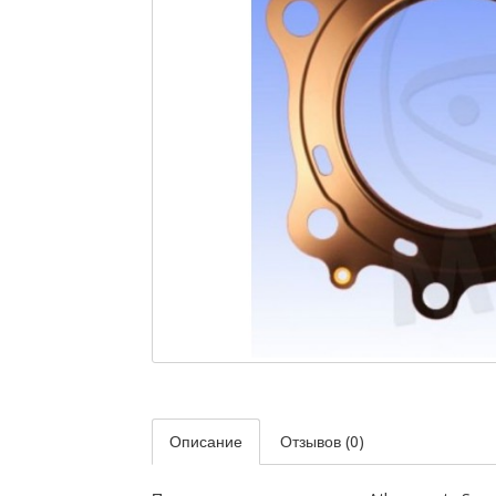
Описание
Отзывов (0)