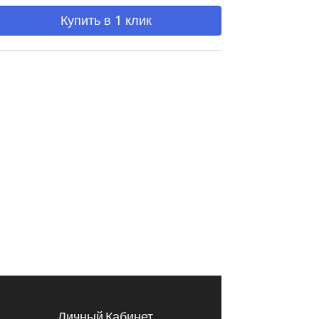
Купить в 1 клик
Личный Кабинет