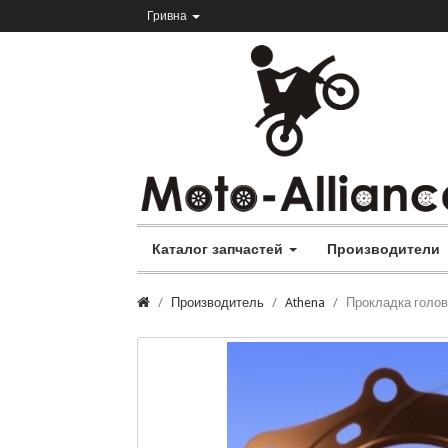
Гривна
Каталог запчастей
Производители
Производитель
Athena
Прокладка головк