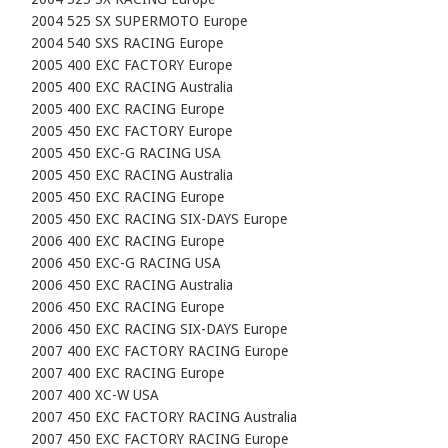
    2004 525 SX SUPERMOTO Europe

    2004 540 SXS RACING Europe

    2005 400 EXC FACTORY Europe

    2005 400 EXC RACING Australia

    2005 400 EXC RACING Europe

    2005 450 EXC FACTORY Europe

    2005 450 EXC-G RACING USA

    2005 450 EXC RACING Australia

    2005 450 EXC RACING Europe

    2005 450 EXC RACING SIX-DAYS Europe

    2006 400 EXC RACING Europe

    2006 450 EXC-G RACING USA

    2006 450 EXC RACING Australia

    2006 450 EXC RACING Europe

    2006 450 EXC RACING SIX-DAYS Europe

    2007 400 EXC FACTORY RACING Europe

    2007 400 EXC RACING Europe

    2007 400 XC-W USA

    2007 450 EXC FACTORY RACING Australia

    2007 450 EXC FACTORY RACING Europe
