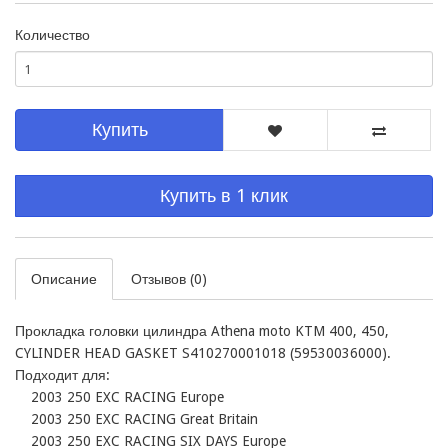
Количество
Купить
Купить в 1 клик
Описание
Отзывов (0)
Прокладка головки цилиндра Athena moto KTM 400, 450, 
CYLINDER HEAD GASKET S410270001018 (59530036000). 

Подходит для:

    2003 250 EXC RACING Europe

    2003 250 EXC RACING Great Britain

    2003 250 EXC RACING SIX DAYS Europe
