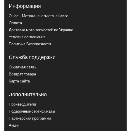
Информация
О нас - Мотоальянс/Moto-alliance
Оплата
Доставка мото запчастей по Украине
Условия соглашения
Политика Безопасности
Служба поддержки
Обратная связь
Возврат товара
Карта сайта
Дополнительно
Производители
Подарочные сертификаты
Партнерская программа
Акции