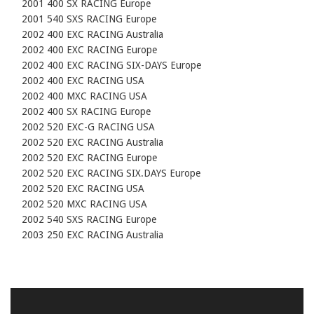
    2001 400 SX RACING Europe

    2001 540 SXS RACING Europe

    2002 400 EXC RACING Australia

    2002 400 EXC RACING Europe

    2002 400 EXC RACING SIX-DAYS Europe

    2002 400 EXC RACING USA

    2002 400 MXC RACING USA

    2002 400 SX RACING Europe

    2002 520 EXC-G RACING USA

    2002 520 EXC RACING Australia

    2002 520 EXC RACING Europe

    2002 520 EXC RACING SIX.DAYS Europe

    2002 520 EXC RACING USA

    2002 520 MXC RACING USA

    2002 540 SXS RACING Europe

    2003 250 EXC RACING Australia