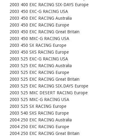
    2003 400 EXC RACING SIX-DAYS Europe

    2003 450 EXC-G RACING USA

    2003 450 EXC RACING Australia

    2003 450 EXC RACING Europe

    2003 450 EXC RACING Great Britain

    2003 450 MXC-G RACING USA

    2003 450 SX RACING Europe

    2003 450 SXS RACING Europe

    2003 525 EXC-G RACING USA

    2003 525 EXC RACING Australia

    2003 525 EXC RACING Europe

    2003 525 EXC RACING Great Britain

    2003 525 EXC RACING SIX.DAYS Europe

    2003 525 MXC DESERT RACING Europe

    2003 525 MXC-G RACING USA

    2003 525 SX RACING Europe

    2003 540 SXS RACING Europe

    2004 250 EXC RACING Australia

    2004 250 EXC RACING Europe

    2004 250 EXC RACING Great Britain
