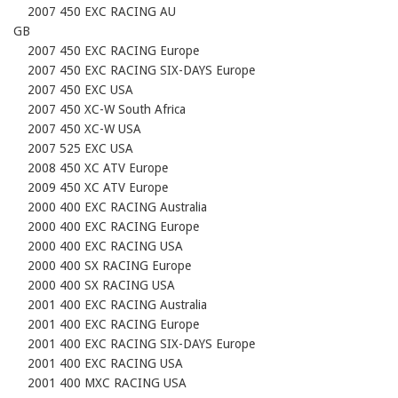
    2007 450 EXC RACING AU

GB

    2007 450 EXC RACING Europe

    2007 450 EXC RACING SIX-DAYS Europe

    2007 450 EXC USA

    2007 450 XC-W South Africa

    2007 450 XC-W USA

    2007 525 EXC USA

    2008 450 XC ATV Europe

    2009 450 XC ATV Europe

    2000 400 EXC RACING Australia

    2000 400 EXC RACING Europe

    2000 400 EXC RACING USA

    2000 400 SX RACING Europe

    2000 400 SX RACING USA

    2001 400 EXC RACING Australia

    2001 400 EXC RACING Europe

    2001 400 EXC RACING SIX-DAYS Europe

    2001 400 EXC RACING USA

    2001 400 MXC RACING USA
