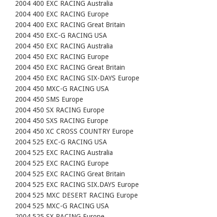
    2004 400 EXC RACING Australia

    2004 400 EXC RACING Europe

    2004 400 EXC RACING Great Britain

    2004 450 EXC-G RACING USA

    2004 450 EXC RACING Australia

    2004 450 EXC RACING Europe

    2004 450 EXC RACING Great Britain

    2004 450 EXC RACING SIX-DAYS Europe

    2004 450 MXC-G RACING USA

    2004 450 SMS Europe

    2004 450 SX RACING Europe

    2004 450 SXS RACING Europe

    2004 450 XC CROSS COUNTRY Europe

    2004 525 EXC-G RACING USA

    2004 525 EXC RACING Australia

    2004 525 EXC RACING Europe

    2004 525 EXC RACING Great Britain

    2004 525 EXC RACING SIX.DAYS Europe

    2004 525 MXC DESERT RACING Europe

    2004 525 MXC-G RACING USA

    2004 525 SX RACING Europe
