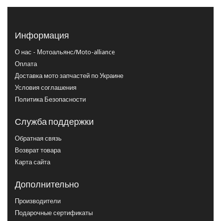
Информация
О нас - Мотоальянс/Moto-alliance
Оплата
Доставка мото запчастей по Украине
Условия соглашения
Политика Безопасности
Служба поддержки
Обратная связь
Возврат товара
Карта сайта
Дополнительно
Производители
Подарочные сертификаты